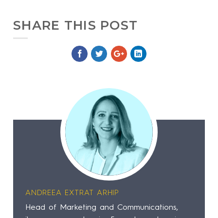
SHARE THIS POST
ANDREEA EXTRAT ARHIP
Head of Marketing and Communications,