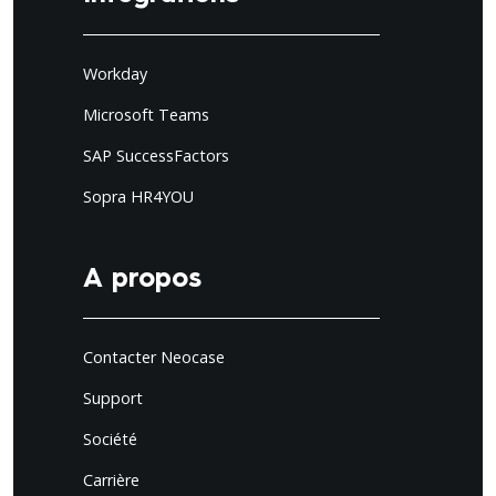
Workday
Microsoft Teams
SAP SuccessFactors
Sopra HR4YOU
A propos
Contacter Neocase
Support
Société
Carrière