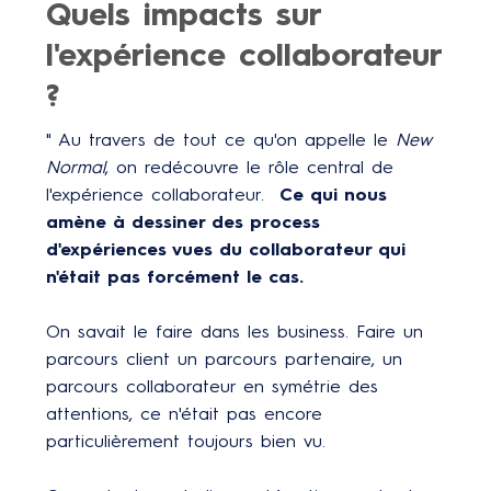
Quels impacts sur
l'expérience collaborateur
?
" Au travers de tout ce qu'on appelle le
New
Normal
, on redécouvre le rôle central de
l'expérience collaborateur.
Ce qui nous
amène à dessiner des process
d'expériences vues du collaborateur qui
n'était pas forcément le cas.
On savait le faire dans les business. Faire un
parcours client un parcours partenaire, un
parcours collaborateur en symétrie des
attentions, ce n'était pas encore
particulièrement toujours bien vu.