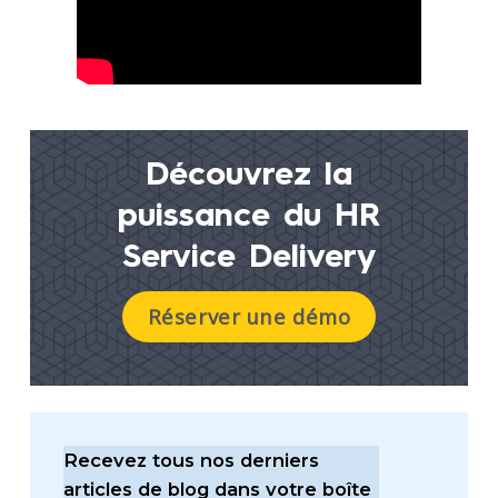
Découvrez la
puissance du
HR
Service Delivery
Réserver une démo
Recevez tous nos derniers
articles de blog dans votre boîte