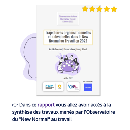
👉
Dans ce
rapport
vous allez avoir accès à la
synthèse des travaux menés par l'Observatoire
du "New Normal" au travail.