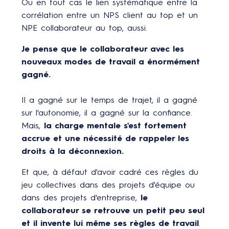
Ou en tout cas le lien systématique entre la
corrélation entre un NPS client au top et un
NPE collaborateur au top, aussi.
Je pense que le collaborateur avec les
nouveaux modes de travail a énormément
gagné.
Il a gagné sur le temps de trajet, il a gagné
sur l'autonomie, il a gagné sur la confiance.
Mais,
la charge mentale s'est fortement
accrue et une nécessité de rappeler les
droits à la déconnexion.
Et que, à défaut d'avoir cadré ces règles du
jeu collectives dans des projets d'équipe ou
dans des projets d'entreprise,
le
collaborateur se retrouve un petit peu seul
et il invente lui même ses règles de travail
.