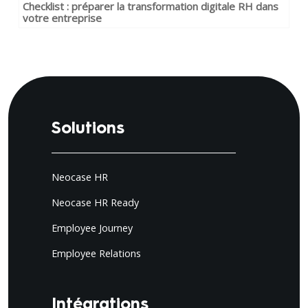
Checklist : préparer la transformation digitale RH dans
votre entreprise
Solutions
Neocase HR
Neocase HR Ready
Employee Journey
Employee Relations
Intégrations