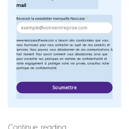
mail
Recevoir la newsletter mensuelle Neocase
*
www.neocasesoftware.com a besoin des coordonnées que vous
nous fournissez pour vous contacter au sujet de nos produits et
services. Vous pouvez vous désabonner de ces communications à
tout moment. Pour savoir comment vous désabonner, ainsi que
pour connaître nos pratiques en matière de confidentialité et
notre engagement à protéger votre vie privée, consultez notre
politique de confidentialité.
Continue reading