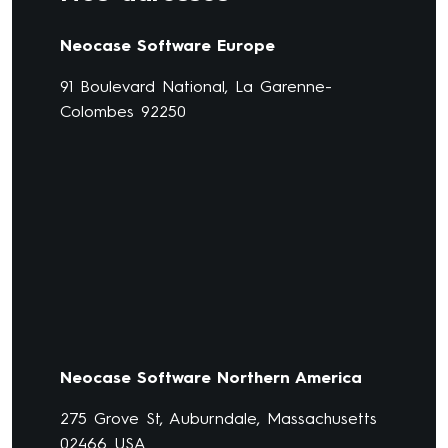
Neocase Software Europe
91 Boulevard National, La Garenne-
Colombes 92250
Neocase Software Northern America
275 Grove St, Auburndale, Massachusetts
02466 USA