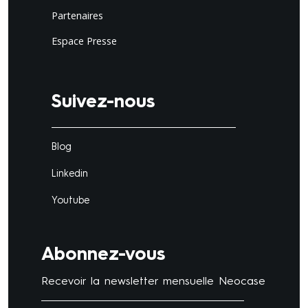
Partenaires
Espace Presse
Suivez-nous
Blog
Linkedin
Youtube
Abonnez-vous
Recevoir la newsletter mensuelle Neocase