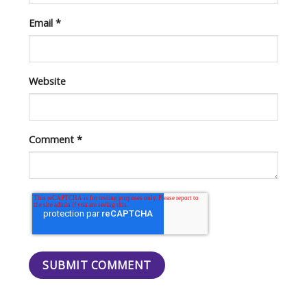
Email
*
Website
Comment
*