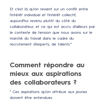
Et c'est là qu'on revient sur un conflit entre
l'intérêt individuel et l'intérêt collectif,
aujourd'hui revenu plutôt du côté du
collaborateur, et ce qui est accru d'ailleurs par
le contexte de tension que nous avons sur le
marché du travail dans le cadre du
recrutement d'experts, de talents."
Comment répondre au
mieux aux aspirations
des collaborateurs ?
" Ces aspirations qu'on attribue aux jeunes
doivent être entendues.