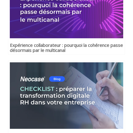
Expérience collaborateur : pourquoi la cohérence passe
désormais par le multicanal