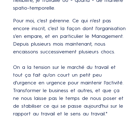
flexibilité, je travaille où - quand - de manière
spatio-temporelle.
Pour moi, c'est pérenne. Ce qui n'est pas
encore inscrit, c'est la façon dont l'organisation
s'en empare, et en particulier le Management.
Depuis plusieurs mois maintenant, nous
encaissons successivement plusieurs chocs.
On a la tension sur le marché du travail et
tout ça fait qu'on court un petit peu
d'urgence en urgence pour maintenir l'activité.
Transformer le business et autres, et que ça
ne nous laisse pas le temps de nous poser et
de stabiliser ce qui se passe aujourd'hui sur le
rapport au travail et le sens au travail."