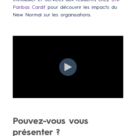
Paribas Cardif
pour découvrir les impacts du
New Normal sur les organisations.
Pouvez-vous vous
présenter ?