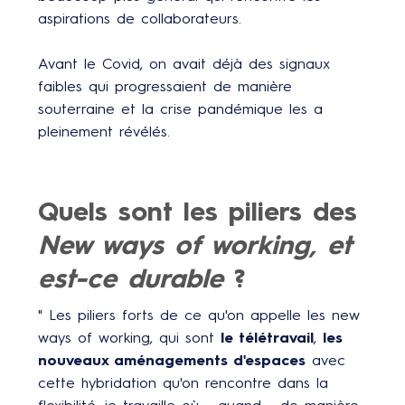
aspirations de collaborateurs.
Avant le Covid, on avait déjà des signaux
faibles qui progressaient de manière
souterraine et la crise pandémique les a
pleinement révélés.
Quels sont les piliers des
New ways of working, et
est-ce durable
?
" Les piliers forts de ce qu'on appelle les new
ways of working, qui sont
le télétravail
,
les
nouveaux aménagements d'espaces
avec
cette hybridation qu'on rencontre dans la