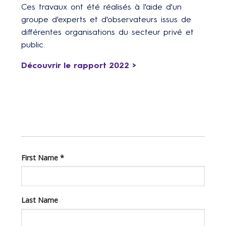
Ces travaux ont été réalisés à l'aide d'un
groupe d'experts et d'observateurs issus de
différentes organisations du secteur privé et
public.
Découvrir le rapport 2022 >
First Name
*
Last Name