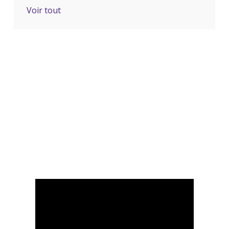
Voir tout