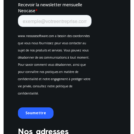
Nos adresses