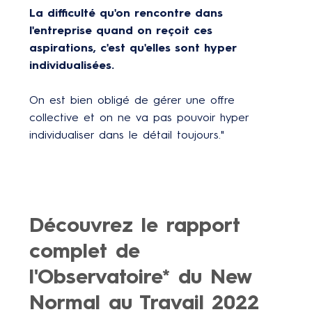
La difficulté qu'on rencontre dans
l'entreprise quand on reçoit ces
aspirations, c'est qu'elles sont hyper
individualisées.
On est bien obligé de gérer une offre
collective et on ne va pas pouvoir hyper
individualiser dans le détail toujours."
Découvrez le rapport
complet de
l'Observatoire* du New
Normal au Travail 2022