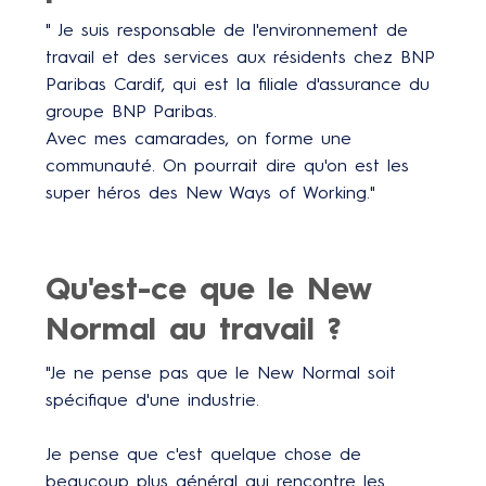
" Je suis responsable de l'environnement de
travail et des services aux résidents chez BNP
Paribas Cardif, qui est la filiale d'assurance du
groupe BNP Paribas.
Avec mes camarades, on forme une
communauté. On pourrait dire qu'on est les
super héros des New Ways of Working."
Qu'est-ce que le New
Normal au travail ?
"Je ne pense pas que le New Normal soit
spécifique d'une industrie.
Je pense que c'est quelque chose de
beaucoup plus général qui rencontre les