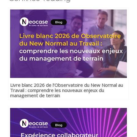
Livre blanc 2026 de l’Observatoire du New Normal au
Travail : comprendre les nouveaux enjeux du
management de terrain