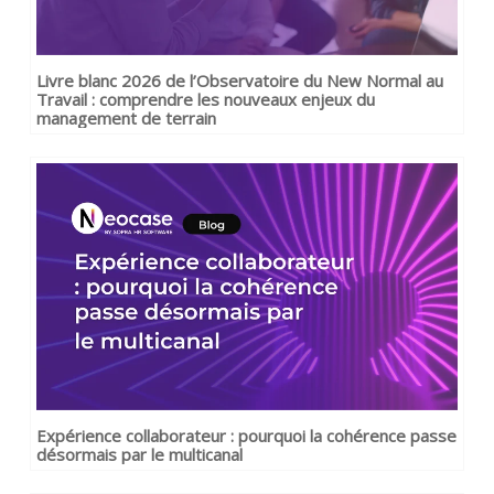
Livre blanc 2026 de l’Observatoire du New Normal au
Travail : comprendre les nouveaux enjeux du
management de terrain
Expérience collaborateur : pourquoi la cohérence passe
désormais par le multicanal