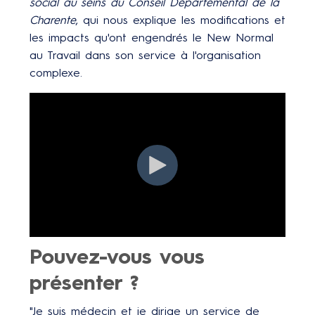
social au seins du Conseil Départemental de la
Charente
, qui nous explique les modifications et
les impacts qu'ont engendrés le New Normal
au Travail dans son service à l'organisation
complexe.
Pouvez-vous vous
présenter ?
"Je suis médecin et je dirige un service de