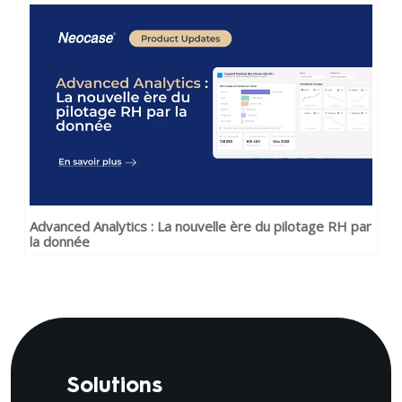
Advanced Analytics : La nouvelle ère du pilotage RH par
la donnée
Solutions