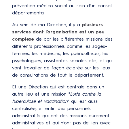
prévention médico-social au sein d’un conseil
départemental.
Au sein de ma Direction, il y a
plusieurs
services dont l’organisation est un peu
complexe
de par les différentes missions des
différents professionnels comme les sages-
femmes, les médecins, les puéricultrices, les
psychologues, assistantes sociales etc.; et qui
vont travailler de façon éclatée sur les lieux
de consultations de tout le département.
Et une Direction qui est centrale dans un
autre lieu et une mission "
Lutte contre la
tuberculose et vaccination
" qui est aussi
centralisée, et enfin des personnels
administratifs qui ont des missions purement
administratives et qui n’ont pas de lien avec