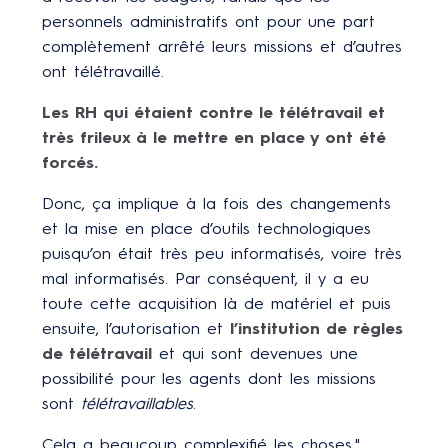
personnels administratifs ont pour une part
complètement arrêté leurs missions et d’autres
ont télétravaillé.
Les RH qui étaient contre le télétravail et
très frileux à le mettre en place y ont été
forcés.
Donc, ça implique à la fois des changements
et la mise en place d’outils technologiques
puisqu’on était très peu informatisés, voire très
mal informatisés. Par conséquent, il y a eu
toute cette acquisition là de matériel et puis
ensuite, l’autorisation et
l’institution de règles
de télétravail
et qui sont devenues une
possibilité pour les agents dont les missions
sont
télétravaillables
.
Cela a beaucoup complexifié les choses."