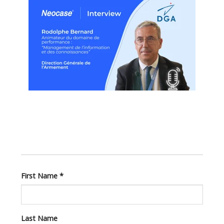
First Name
*
Last Name