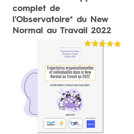
complet de
l'Observatoire* du New
Normal au Travail 2022