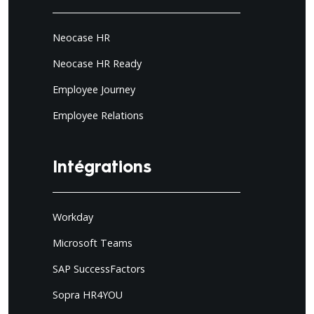
Neocase HR
Neocase HR Ready
Employee Journey
Employee Relations
Intégrations
Workday
Microsoft Teams
SAP SuccessFactors
Sopra HR4YOU