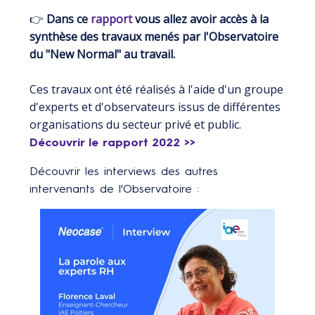
👉
Dans ce
rapport
vous allez avoir accès à la
synthèse des travaux menés par l'Observatoire
du "New Normal" au travail.
Ces travaux ont été réalisés à l'aide d'un groupe
d'experts et d'observateurs issus de différentes
organisations du secteur privé et public.
Découvrir le rapport 2022 >>
Découvrir les interviews des autres
intervenants de l'Observatoire :