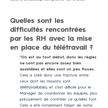
Quelles sont les
difficultés rencontrées
par les RH avec la mise
en place du télétravail ?
"On est au tout début, donc les règles
ne sont pas encore assez bien
assimilées et elles sont un peu floues.
Cela a créé donc une fracture entre
ceux dont les missions sont
télétravaillables
, et c’est difficile pour le
Manager de coordonner les équipes, plus
précisément de contrôler ce qu’elles font.
Cela a été notamment l’objet de notre