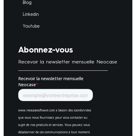
Blog
Linkedin
Youtube
Abonnez-vous
Recevoir la newsletter mensuelle Neocase