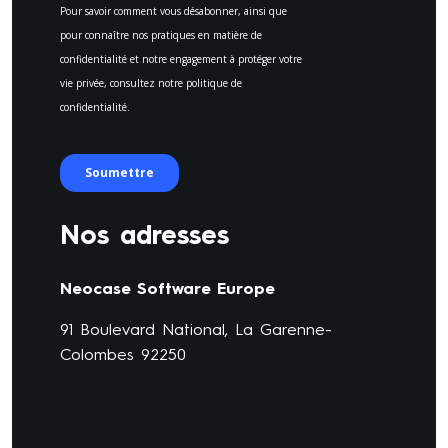
Nos adresses
Neocase Software Europe
91 Boulevard National, La Garenne-
Colombes 92250