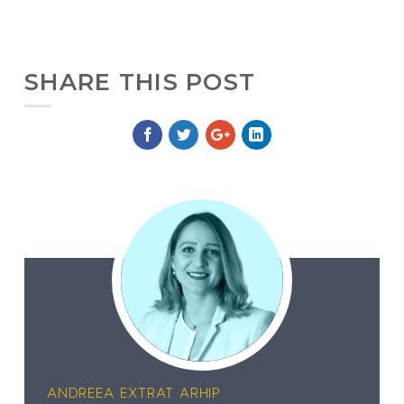
SHARE THIS POST
ANDREEA EXTRAT ARHIP