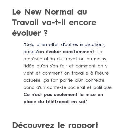
Le New Normal au
Travail va-t-il encore
évoluer ?
"Cela a en effet d’autres implications,
puisqu’
on évolue constamment
. L
a
représentation du travail ou du moins
l’idée qu’on s’en fait et comment on y
vient et comment on travaille à l’heure
actuelle, ça fait partie d’un contexte,
donc d'un contexte sociétal et politique.
Ce n’est pas seulement la mise en
place du télétravail en soi
."
Découvrez le rapport