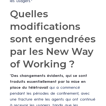
les usagers."
Quelles
modifications
sont engendrées
par les New Way
of Working ?
"
Des changements évidents, qui se sont
traduits essentiellement par la mise en
place du télétravail
qui a commencé
pendant les périodes de confinement, avec
une fracture entre les agents qui ont continué
à recevoir les usagers, tandis que les