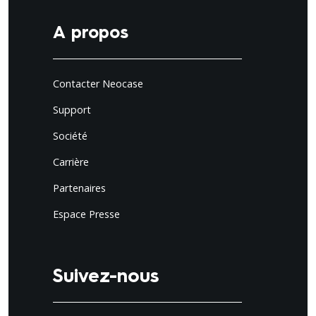
A propos
Contacter Neocase
Support
Société
Carrière
Partenaires
Espace Presse
Suivez-nous