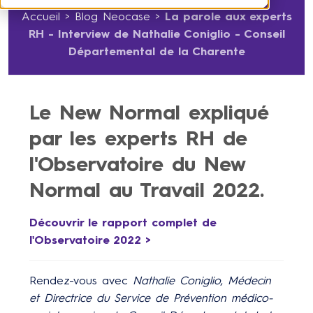
Accueil
>
Blog Neocase
>
La parole aux experts
RH - Interview de Nathalie Coniglio - Conseil
Départemental de la Charente
Le New Normal expliqué
par les experts RH de
l'Observatoire du New
Normal au Travail 2022.
Découvrir le rapport complet de
l'Observatoire 2022 >
Rendez-vous avec
Nathalie Coniglio
,
Médecin
et Directrice du Service de Prévention médico-