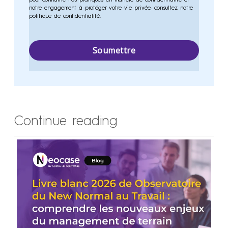
notre engagement à protéger votre vie privée, consultez notre
politique de confidentialité.
Continue reading