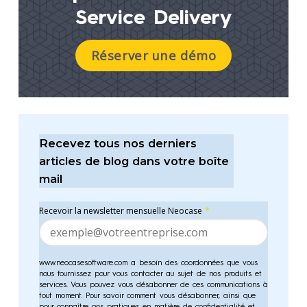
Service Delivery
Réserver une démo
Recevez tous nos derniers
articles de blog dans votre boîte
mail
Recevoir la newsletter mensuelle Neocase
*
www.neocasesoftware.com a besoin des coordonnées que vous
nous fournissez pour vous contacter au sujet de nos produits et
services. Vous pouvez vous désabonner de ces communications à
tout moment. Pour savoir comment vous désabonner, ainsi que
pour connaître nos pratiques en matière de confidentialité et