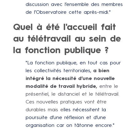
discussion avec l’ensemble des membres
de l’Observatoire cette après-midi."
Quel à été l'accueil fait
au télétravail au sein de
la fonction publique ?
"La fonction publique, en tout cas pour
les collectivités territoriales,
a bien
intégré la nécessité d’une nouvelle
modalité de travail hybride,
entre le
présentiel, le distanciel et le télétrava
il.
Ces nouvelles pratiques vont être
durables mais el
les nécessitent la
poursuite d’une réflexion et d’une
organisation car on tâtonne encore."