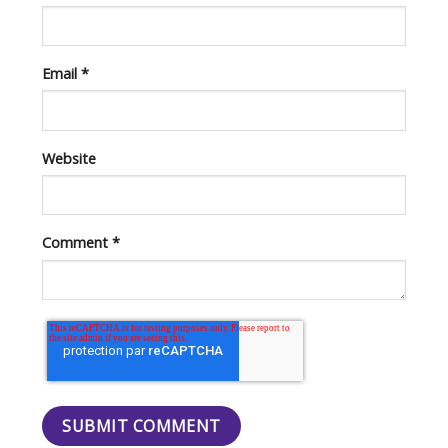
Email
*
Website
Comment
*