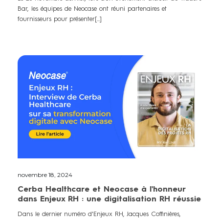
Bar, les équipes de Neocase ont réuni partenaires et
fournisseurs pour présenter[...]
novembre 18, 2024
Cerba Healthcare et Neocase à l'honneur
dans Enjeux RH : une digitalisation RH réussie
Dans le dernier numéro d'Enjeux RH, Jacques Coffinières,