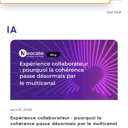
Voir tout
IA
avril 21, 2026
Expérience collaborateur : pourquoi la
cohérence passe désormais par le multicanal