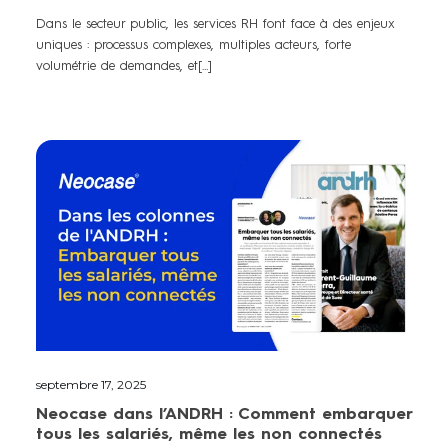
Dans le secteur public, les services RH font face à des enjeux
uniques : processus complexes, multiples acteurs, forte
volumétrie de demandes, et[...]
septembre 17, 2025
Neocase dans l’ANDRH : Comment embarquer
tous les salariés, même les non connectés