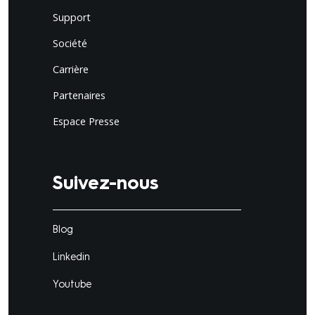
Support
Société
Carrière
Partenaires
Espace Presse
Suivez-nous
Blog
Linkedin
Youtube