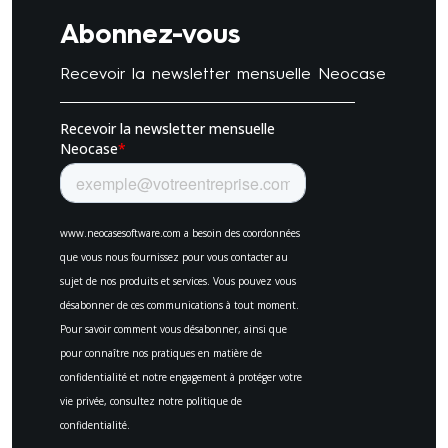
Abonnez-vous
Recevoir la newsletter mensuelle Neocase