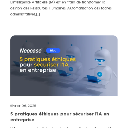
L’Intelligence Artificielle (IA) est en train de transformer la
gestion des Ressources Humaines. Automatisation des tâches
administratives,[...]
février 06, 2025
5 pratiques éthiques pour sécuriser l'IA en
entreprise