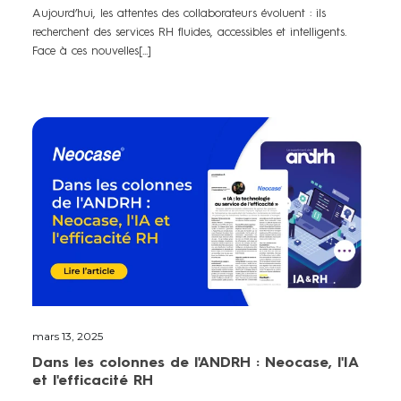
Aujourd’hui, les attentes des collaborateurs évoluent : ils
recherchent des services RH fluides, accessibles et intelligents.
Face à ces nouvelles[...]
mars 13, 2025
Dans les colonnes de l'ANDRH : Neocase, l'IA
et l'efficacité RH