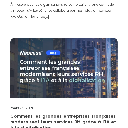
À mesure que les organisations se complexifient, une certitude
s’impose : 👉 L’expérience collaborateur n’est plus un concept
RH, c’est un levier de[...]
mars 23, 2026
Comment les grandes entreprises françaises
modernisent leurs services RH grâce à l’IA et
à la digitalisation