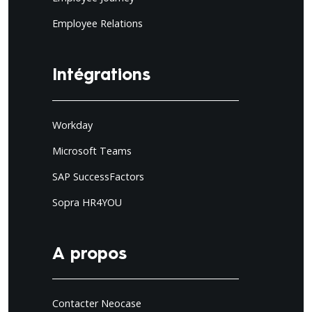
Employee Relations
Intégrations
Workday
Microsoft Teams
SAP SuccessFactors
Sopra HR4YOU
A propos
Contacter Neocase