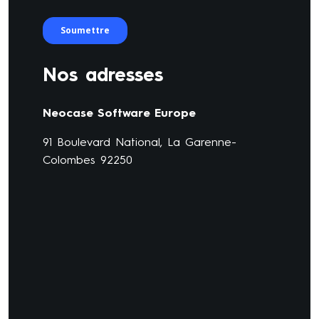
Nos adresses
Neocase Software Europe
91 Boulevard National, La Garenne-
Colombes 92250