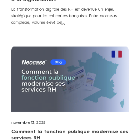
La transformation digitale des RH est devenue un enjeu
stratégique pour les entreprises françaises. Entre processus
complexes, volume élevé de[...]
novembre 13, 2025
Comment la fonction publique modernise ses
services RH