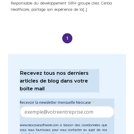
Responsable du développement SIRH groupe chez Cerba
Healthcare, partage son expérience de la[...]
1
Recevez tous nos derniers
articles de blog dans votre
boîte mail
Recevoir la newsletter mensuelle Neocase
*
www.neocasesoftware.com a besoin des coordonnées que
vous nous fournissez pour vous contacter au sujet de nos