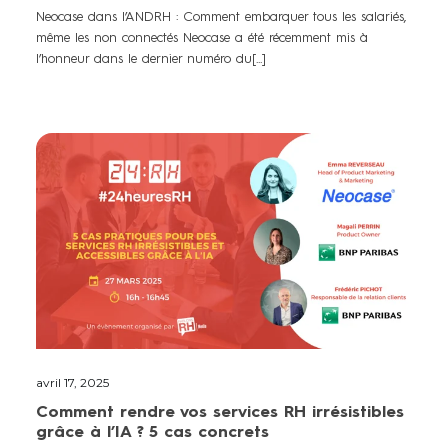
Neocase dans l’ANDRH : Comment embarquer tous les salariés,
même les non connectés Neocase a été récemment mis à
l’honneur dans le dernier numéro du[...]
avril 17, 2025
Comment rendre vos services RH irrésistibles
grâce à l’IA ? 5 cas concrets